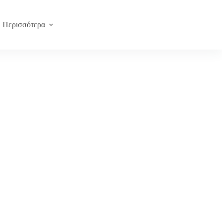
Περισσότερα