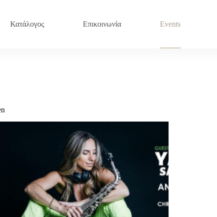
Κατάλογος
Επικοινωνία
Events
en